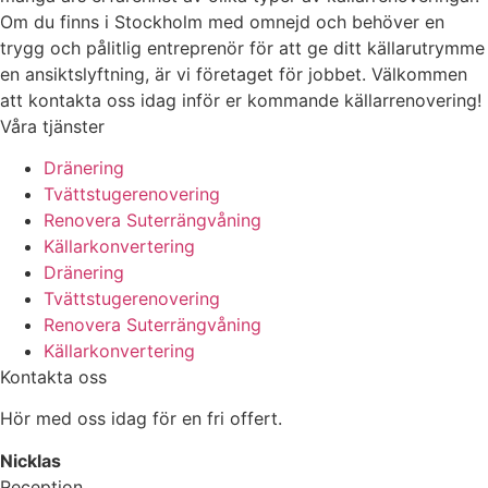
Om du finns i Stockholm med omnejd och behöver en
trygg och pålitlig entreprenör för att ge ditt källarutrymme
en ansiktslyftning, är vi företaget för jobbet. Välkommen
att kontakta oss idag inför er kommande källarrenovering!
Våra tjänster
Dränering
Tvättstugerenovering
Renovera Suterrängvåning
Källarkonvertering
Dränering
Tvättstugerenovering
Renovera Suterrängvåning
Källarkonvertering
Kontakta oss
Hör med oss idag för en fri offert.
Nicklas
Reception