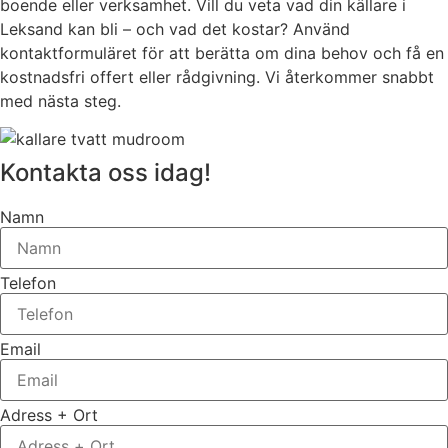
boende eller verksamhet. Vill du veta vad din källare i
Leksand kan bli – och vad det kostar? Använd
kontaktformuläret för att berätta om dina behov och få en
kostnadsfri offert eller rådgivning. Vi återkommer snabbt
med nästa steg.
Kontakta oss idag!
Namn
Telefon
Email
Adress + Ort