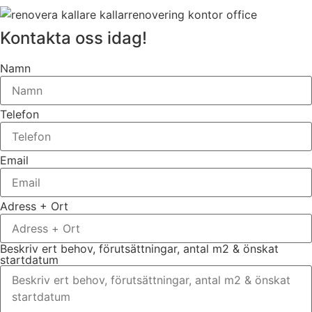
Kontakta oss idag!
Namn
Telefon
Email
Adress + Ort
Beskriv ert behov, förutsättningar, antal m2 & önskat
startdatum