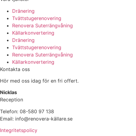
Dränering
Tvättstugerenovering
Renovera Suterrängvåning
Källarkonvertering
Dränering
Tvättstugerenovering
Renovera Suterrängvåning
Källarkonvertering
Kontakta oss
Hör med oss idag för en fri offert.
Nicklas
Reception
Telefon: 08-580 97 138
Email: info@renovera-källare.se
Integritetspolicy