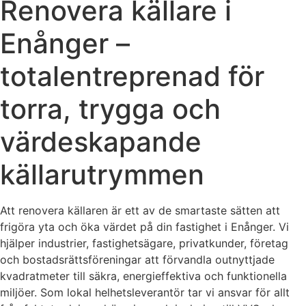
Renovera källare i
Enånger –
totalentreprenad för
torra, trygga och
värdeskapande
källarutrymmen
Att renovera källaren är ett av de smartaste sätten att
frigöra yta och öka värdet på din fastighet i Enånger. Vi
hjälper industrier, fastighetsägare, privatkunder, företag
och bostadsrättsföreningar att förvandla outnyttjade
kvadratmeter till säkra, energieffektiva och funktionella
miljöer. Som lokal helhetsleverantör tar vi ansvar för allt