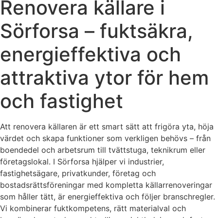
Renovera källare i
Sörforsa – fuktsäkra,
energieffektiva och
attraktiva ytor för hem
och fastighet
Att renovera källaren är ett smart sätt att frigöra yta, höja
värdet och skapa funktioner som verkligen behövs – från
boendedel och arbetsrum till tvättstuga, teknikrum eller
företagslokal. I Sörforsa hjälper vi industrier,
fastighetsägare, privatkunder, företag och
bostadsrättsföreningar med kompletta källarrenoveringar
som håller tätt, är energieffektiva och följer branschregler.
Vi kombinerar fuktkompetens, rätt materialval och