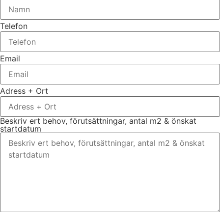
Telefon
Email
Adress + Ort
Beskriv ert behov, förutsättningar, antal m2 & önskat
startdatum