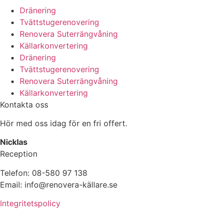
Dränering
Tvättstugerenovering
Renovera Suterrängvåning
Källarkonvertering
Dränering
Tvättstugerenovering
Renovera Suterrängvåning
Källarkonvertering
Kontakta oss
Hör med oss idag för en fri offert.
Nicklas
Reception
Telefon: 08-580 97 138
Email: info@renovera-källare.se
Integritetspolicy