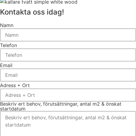
Kontakta oss idag!
Namn
Telefon
Email
Adress + Ort
Beskriv ert behov, förutsättningar, antal m2 & önskat
startdatum