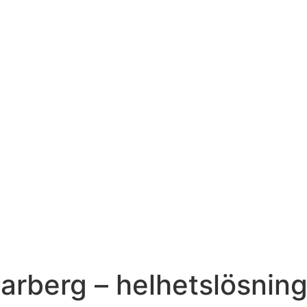
arberg – helhetslösning 