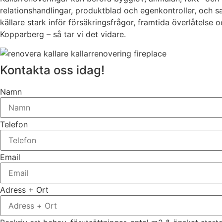
relationshandlingar, produktblad och egenkontroller, och 
källare stark inför försäkringsfrågor, framtida överlåtelse 
Kopparberg – så tar vi det vidare.
Kontakta oss idag!
Namn
Telefon
Email
Adress + Ort