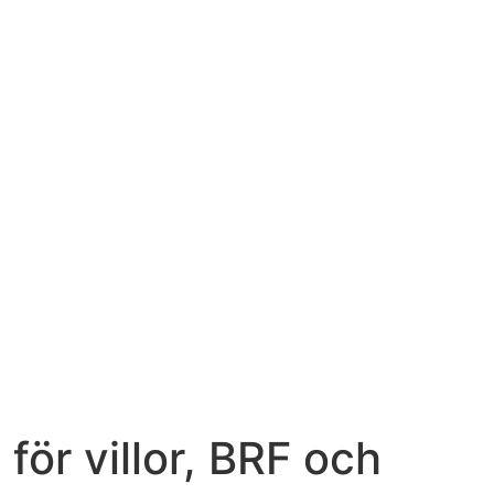
för villor, BRF och