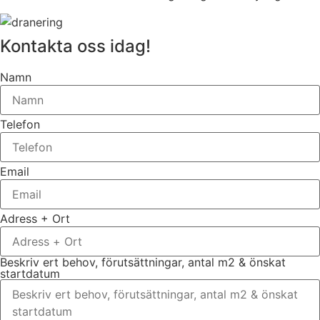
Kontakta oss idag!
Namn
Telefon
Email
Adress + Ort
Beskriv ert behov, förutsättningar, antal m2 & önskat
startdatum