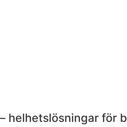
– helhetslösningar för 