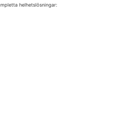
kompletta helhetslösningar: