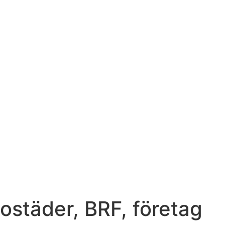
bostäder, BRF, företag