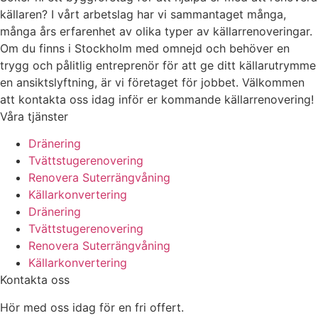
källaren? I vårt arbetslag har vi sammantaget många,
många års erfarenhet av olika typer av källarrenoveringar.
Om du finns i Stockholm med omnejd och behöver en
trygg och pålitlig entreprenör för att ge ditt källarutrymme
en ansiktslyftning, är vi företaget för jobbet. Välkommen
att kontakta oss idag inför er kommande källarrenovering!
Våra tjänster
Dränering
Tvättstugerenovering
Renovera Suterrängvåning
Källarkonvertering
Dränering
Tvättstugerenovering
Renovera Suterrängvåning
Källarkonvertering
Kontakta oss
Hör med oss idag för en fri offert.