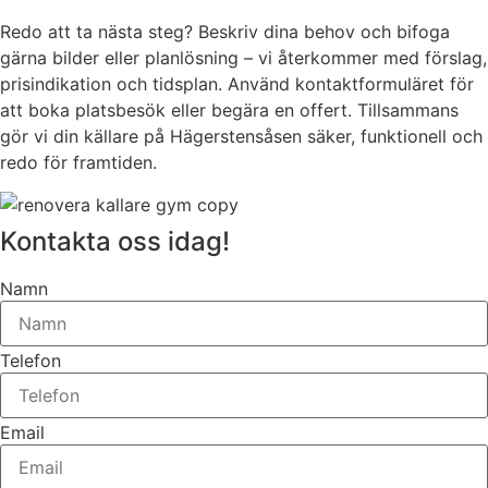
Redo att ta nästa steg? Beskriv dina behov och bifoga
gärna bilder eller planlösning – vi återkommer med förslag,
prisindikation och tidsplan. Använd kontaktformuläret för
att boka platsbesök eller begära en offert. Tillsammans
gör vi din källare på Hägerstensåsen säker, funktionell och
redo för framtiden.
Kontakta oss idag!
Namn
Telefon
Email