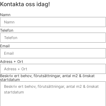
Kontakta oss idag!
Namn
Telefon
Email
Adress + Ort
Beskriv ert behov, förutsättningar, antal m2 & önskat
startdatum