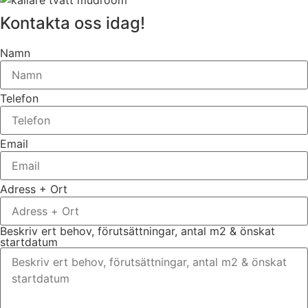
Kontakta oss idag!
Namn
Telefon
Email
Adress + Ort
Beskriv ert behov, förutsättningar, antal m2 & önskat
startdatum