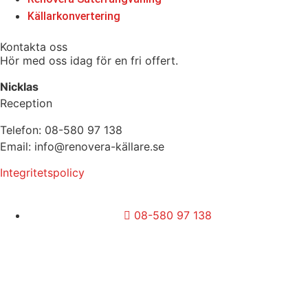
Källarkonvertering
Kontakta oss
Hör med oss idag för en fri offert.
Nicklas
Reception
Telefon: 08-580 97 138
Email: info@renovera-källare.se
Integritetspolicy
08-580 97 138