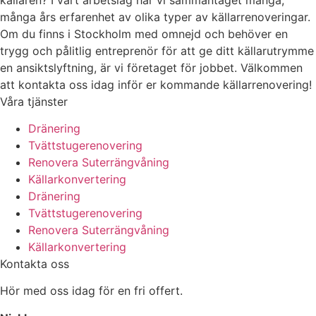
många års erfarenhet av olika typer av källarrenoveringar.
Om du finns i Stockholm med omnejd och behöver en
trygg och pålitlig entreprenör för att ge ditt källarutrymme
en ansiktslyftning, är vi företaget för jobbet. Välkommen
att kontakta oss idag inför er kommande källarrenovering!
Våra tjänster
Dränering
Tvättstugerenovering
Renovera Suterrängvåning
Källarkonvertering
Dränering
Tvättstugerenovering
Renovera Suterrängvåning
Källarkonvertering
Kontakta oss
Hör med oss idag för en fri offert.