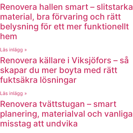
Renovera hallen smart – slitstarka
material, bra förvaring och rätt
belysning för ett mer funktionellt
hem
Läs inlägg »
Renovera källare i Viksjöfors – så
skapar du mer boyta med rätt
fuktsäkra lösningar
Läs inlägg »
Renovera tvättstugan – smart
planering, materialval och vanliga
misstag att undvika