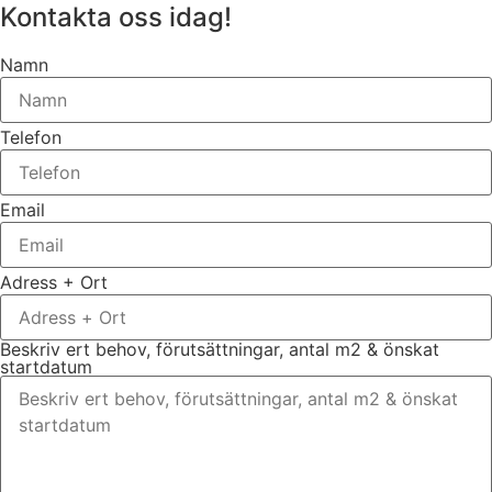
Kontakta oss idag!
Namn
Telefon
Email
Adress + Ort
Beskriv ert behov, förutsättningar, antal m2 & önskat
startdatum