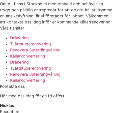
Om du finns i Stockholm med omnejd och behöver en
trygg och pålitlig entreprenör för att ge ditt källarutrymme
en ansiktslyftning, är vi företaget för jobbet. Välkommen
att kontakta oss idag inför er kommande källarrenovering!
Våra tjänster
Dränering
Tvättstugerenovering
Renovera Suterrängvåning
Källarkonvertering
Dränering
Tvättstugerenovering
Renovera Suterrängvåning
Källarkonvertering
Kontakta oss
Hör med oss idag för en fri offert.
Nicklas
Reception