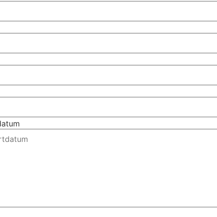
tdatum