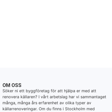
OM OSS
Söker ni ett byggföretag för att hjälpa er med att
renovera källaren? I vårt arbetslag har vi sammantaget
många, många års erfarenhet av olika typer av
källarrenoveringar. Om du finns i Stockholm med