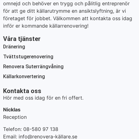
omnejd och behöver en trygg och pålitlig entreprenör
för att ge ditt källarutrymme en ansiktslyftning, är vi
företaget för jobbet. Välkommen att kontakta oss idag
inför er kommande källarrenovering!
Våra tjänster
Dränering
Tvättstugerenovering
Renovera Suterrängvåning
Källarkonvertering
Kontakta oss
Hör med oss idag för en fri offert.
Nicklas
Reception
Telefon: 08-580 97 138
Email: info@renovera-källare.se